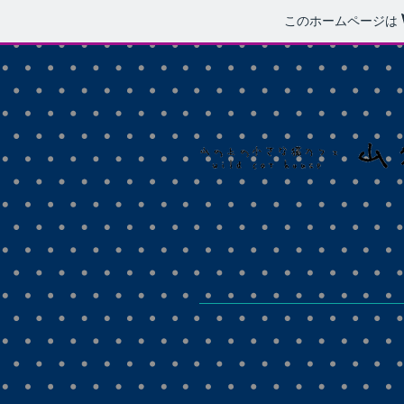
このホームページは