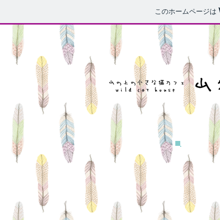
このホームページは